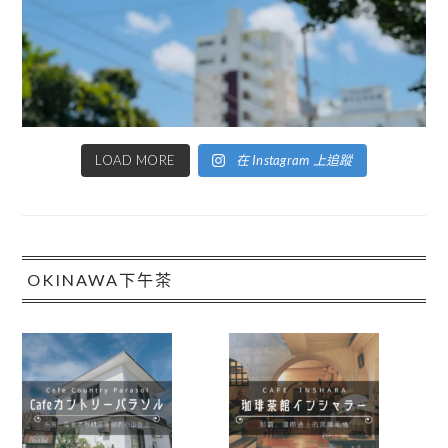
LOAD MORE
在 Instagram 上追蹤
OKINAWA下午茶