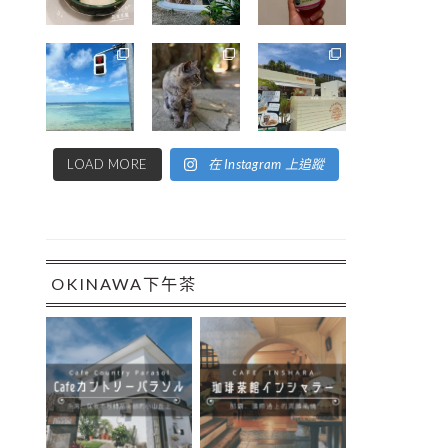
LOAD MORE
在 Instagram 上追蹤
OKINAWA下午茶