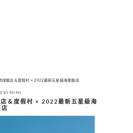
琉球飯店＆度假村 × 2022最新五星級海景飯店
3日
BY
PEI PEI
店＆度假村 × 2022最新五星級海
飯店