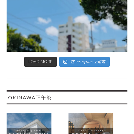
LOAD MORE
在 Instagram 上追蹤
OKINAWA下午茶