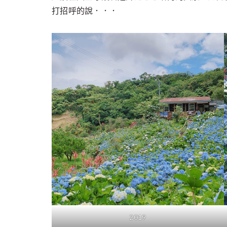
打招呼的說．．．
2019