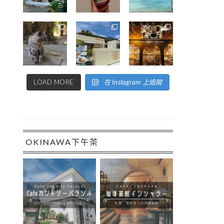
LOAD MORE
在 Instagram 上追蹤
OKINAWA下午茶