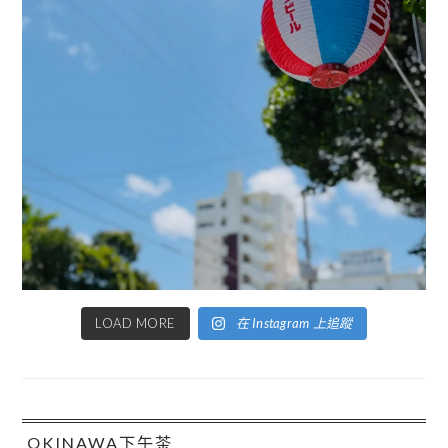
LOAD MORE
在 Instagram 上追蹤
OKINAWA下午茶