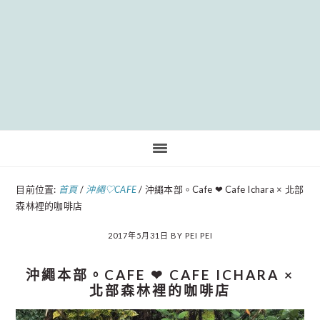
Pinteres
目前位置:
首頁
/
沖繩♡CAFE
/
沖繩本部。Cafe ❤︎ Cafe Ichara × 北部
森林裡的咖啡店
2017年5月31日
BY
PEI PEI
沖繩本部。CAFE ❤︎ CAFE ICHARA ×
北部森林裡的咖啡店