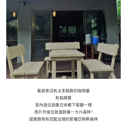
看起來沒有太多裝飾的咖啡廳
有點樸實
室內座位就像日本鄉下客廳一樣
而戶外座位就面對著一大片森林?
感覺隨時有恐龍出現的那種亞熱帶森林