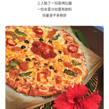
三人點了一份窯烤比薩
一份水雲沙拉還有飲料
份量差不多剛好