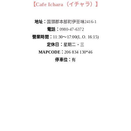
【Cafe Ichara（イチャラ）】
地址：
国頭郡本部町伊豆味2416-1
電話：
0980-47-6372
營業時間：
11:30～17:00(L.O. 16:15)
定休日：
星期二・三
MAPCODE：
206 834 130*46
停車位：
有