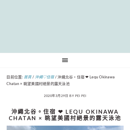
Pinteres
目前位置:
首頁
/
沖繩♡住宿
/
沖繩北谷。住宿 ❤︎ Lequ Okinawa
Chatan × 眺望美國村絕景的露天泳池
2020年3月29日
BY
PEI PEI
沖繩北谷。住宿 ❤︎ LEQU OKINAWA
CHATAN × 眺望美國村絕景的露天泳池