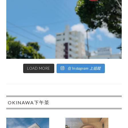
LOAD MORE
在 Instagram 上追蹤
OKINAWA下午茶