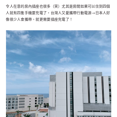
令人在意的房內插座也很多（笑）尤其是房間如果可以住到四個
人就有四隻手機要充電了，台灣人又愛攜帶行動電源→日本人好
像很少人會攜帶，就更需要插座充電了！