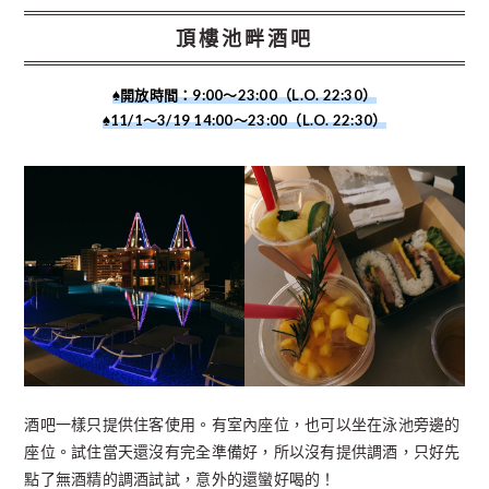
頂樓池畔酒吧
♠︎開放時間：
9:00～23:00（L.O. 22:30）
♠︎
11/1～3/19 14:00～23:00（L.O. 22:30）
酒吧一樣只提供住客使用。有室內座位，也可以坐在泳池旁邊的
座位。試住當天還沒有完全準備好，所以沒有提供調酒，只好先
點了無酒精的調酒試試，意外的還蠻好喝的！