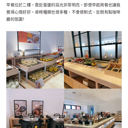
早餐位於二樓，靠近窗邊的採光非常明亮，即使早起用餐也讓我
覺得心情好好。桌椅種類也很多種，不會很制式，反倒有點咖啡
廳的氛圍?