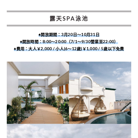
露天SPA泳池
♠︎開放期間：
3月20日～10月31日
♠︎開放時間：
8:00～20:00（7/1～9/30營業至22:00）
♠︎費用
：
大人￥2,000 / 小人(6～12歲)￥1,000 / 5歲以下免費