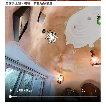
客廳的冰箱、音響、茶具咖啡器具