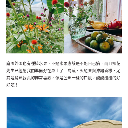
庭園外圍也有種植水果，不過水果應該是不能自己摘，而且知花
先生已經幫我們準備好在桌上了。島蕉、火龍果與沖繩香檬，尤
其是島蕉我真的非常喜歡，像是芭蕉一樣的口感，酸酸甜甜的好
好吃！