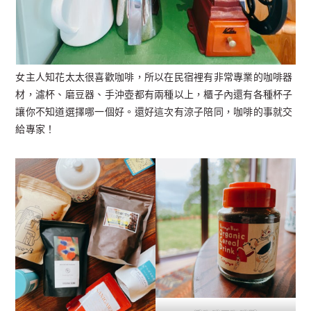
女主人知花太太很喜歡咖啡，所以在民宿裡有非常專業的咖啡器
材，濾杯、磨豆器、手沖壺都有兩種以上，櫃子內還有各種杯子
讓你不知道選擇哪一個好。還好這次有涼子陪同，咖啡的事就交
給專家！