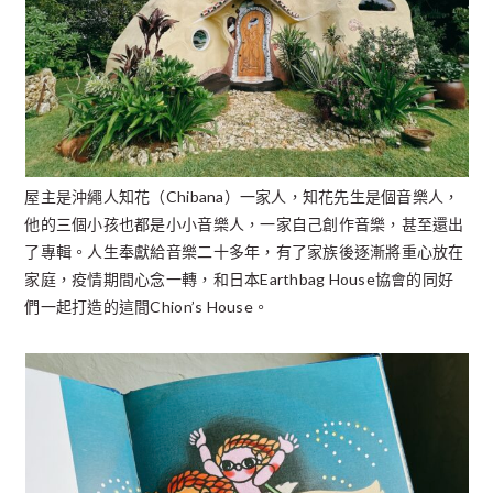
屋主是沖繩人知花（Chibana）一家人，知花先生是個音樂人，
他的三個小孩也都是小小音樂人，一家自己創作音樂，甚至還出
了專輯。人生奉獻給音樂二十多年，有了家族後逐漸將重心放在
家庭，疫情期間心念一轉，和日本Earthbag House協會的同好
們一起打造的這間Chion’s House。