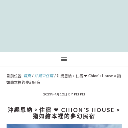
Pinteres
目前位置:
首頁
/
沖繩♡住宿
/
沖繩恩納。住宿 ❤︎ Chion’s House × 猶
如繪本裡的夢幻民宿
2023年4月12日
BY
PEI PEI
沖繩恩納。住宿 ❤︎ CHION’S HOUSE ×
猶如繪本裡的夢幻民宿