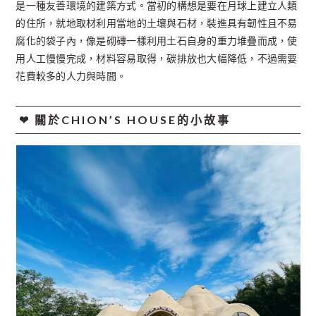
是一種友善環境的建築方式。當初的構想是要在月球上建立人類
的住所，就地取材利用當地的土壤與石材，裝進具有韌性且不易
腐化的袋子內，像是砌磚一樣利用土石自身的重力堆疊而成，使
用人工慢慢完成，材料容易取得，碳排放也大幅降低，不過需要
花費較多的人力與時間。
❤︎ 關於CHION’S HOUSE的小故事