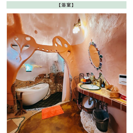
【
浴室】