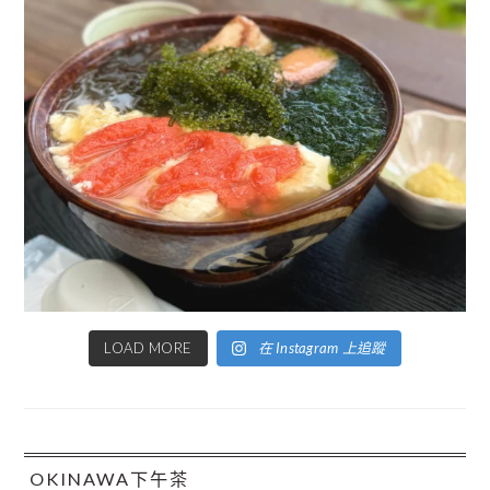
LOAD MORE
在 Instagram 上追蹤
OKINAWA下午茶