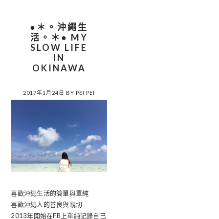
●＊。沖繩生
活。＊● MY
SLOW LIFE
IN
OKINAWA
2017年1月24日
BY
PEI PEI
喜歡沖繩生活的簡單與單純
喜歡沖繩人的善良與親切
2013年開始在FB上單純記錄自己