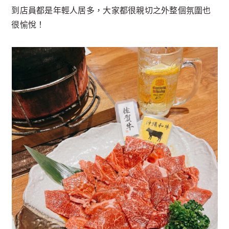
到店員都是年輕人居多，大家都很親切之外整個氛圍也
很愉悅！