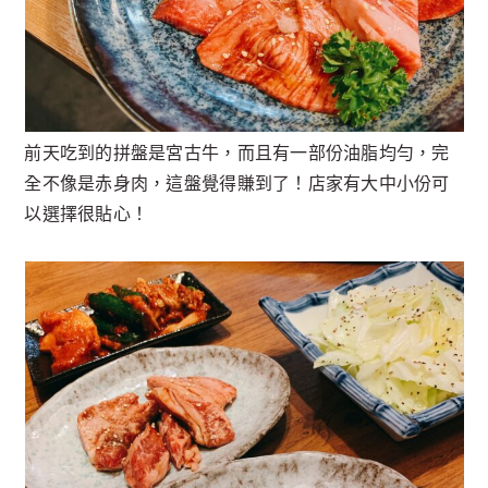
前天吃到的拼盤是宮古牛，而且有一部份油脂均勻，完
全不像是赤身肉，這盤覺得賺到了！店家有大中小份可
以選擇很貼心！