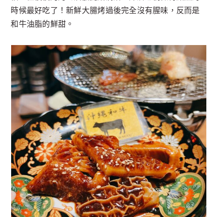
時候最好吃了！新鮮大腸烤過後完全沒有腥味，反而是
和牛油脂的鮮甜。