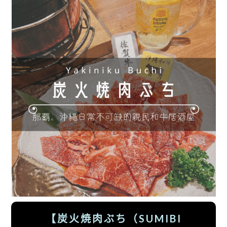
【炭火焼肉ぶち（SUMIBI