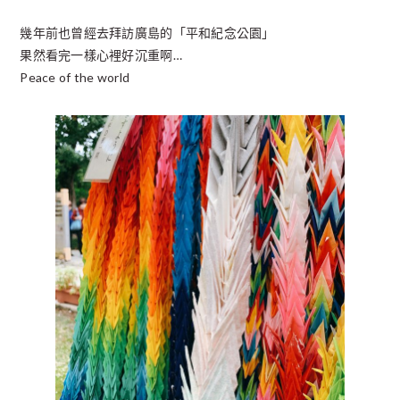
幾年前也曾經去拜訪廣島的「平和紀念公園」
果然看完一樣心裡好沉重啊…
Peace of the world