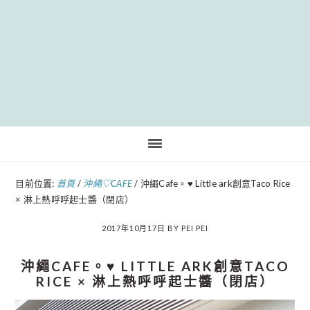
Pinteres
目前位置:
首頁
/
沖繩♡CAFE
/
沖繩Cafe。♥ Little ark創意Taco Rice
× 淋上熱呼呼起士醬（閉店）
2017年10月17日
BY
PEI PEI
沖繩CAFE。♥ LITTLE ARK創意TACO
RICE × 淋上熱呼呼起士醬（閉店）