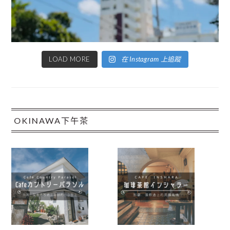
LOAD MORE
在 Instagram 上追蹤
OKINAWA下午茶