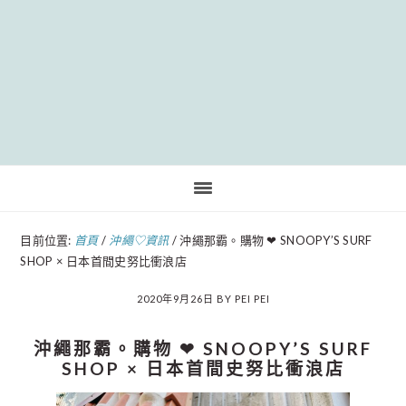
Pinteres
目前位置:
首頁
/
沖繩♡資訊
/
沖繩那霸。購物 ❤︎ SNOOPY’S SURF
SHOP × 日本首間史努比衝浪店
2020年9月26日
BY
PEI PEI
沖繩那霸。購物 ❤︎ SNOOPY’S SURF
SHOP × 日本首間史努比衝浪店