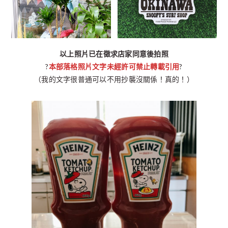
以上照片已在徵求店家同意後拍照
?
本部落格照片文字未經許可禁止轉載引用
?
（我的文字很普通可以不用抄襲沒關係！真的！）