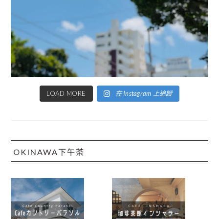
LOAD MORE
在 Instagram 上追蹤
OKINAWA下午茶