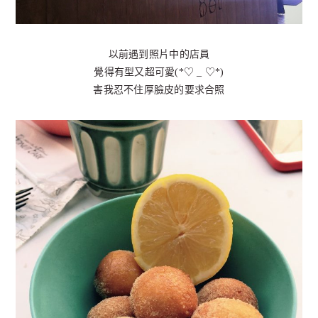
以前遇到照片中的店員
覺得有型又超可愛(*♡ _ ♡*)
害我忍不住厚臉皮的要求合照