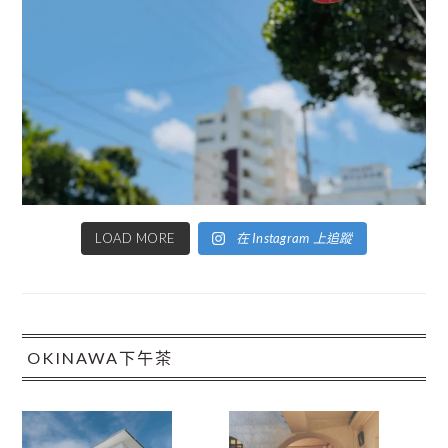
LOAD MORE
在 Instagram 上追蹤
OKINAWA下午茶