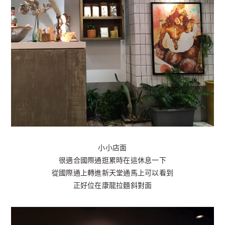
小小店面
很適合國際通逛累時在這休息一下
從國際通上轉進新天堂通馬上可以看到
正好位在康龍拉麵斜對面