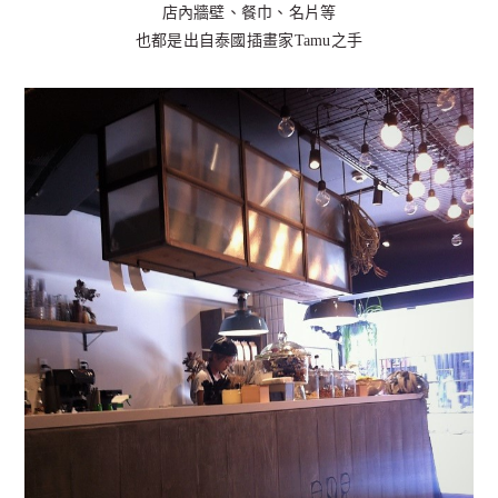
店內牆壁、餐巾、名片等
也都是出自泰國插畫家Tamu之手