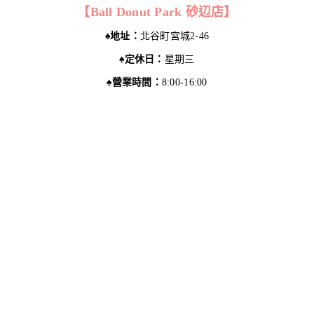
【Ball Donut Park 砂辺店】
♠︎地址：
北谷町宮城2-46
♠︎定休日：
星期三
♠︎營業時間：
8:00-16:00